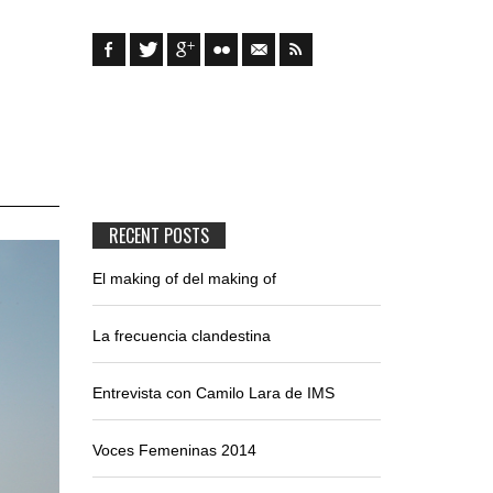
RECENT POSTS
El making of del making of
La frecuencia clandestina
Entrevista con Camilo Lara de IMS
Voces Femeninas 2014