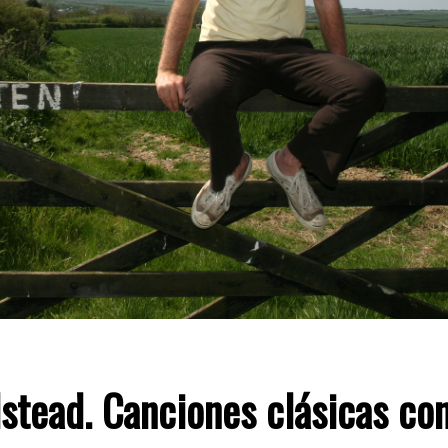
lstead. Canciones clásicas co