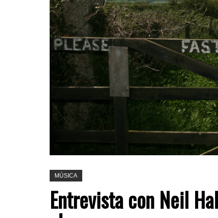
MÚSICA
Entrevista con Neil Ha