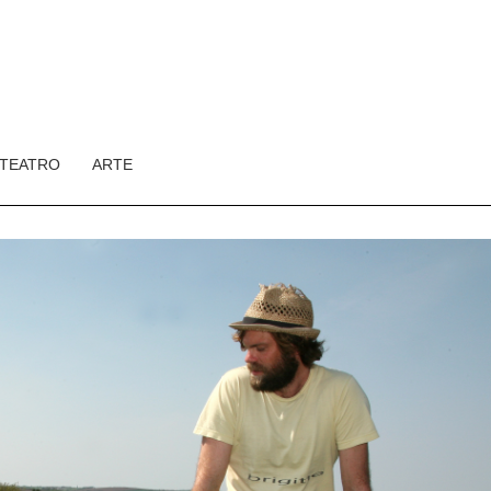
TEATRO
ARTE