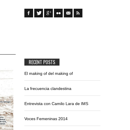
RECENT POSTS
El making of del making of
La frecuencia clandestina
Entrevista con Camilo Lara de IMS
Voces Femeninas 2014