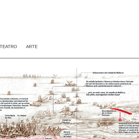
TEATRO
ARTE